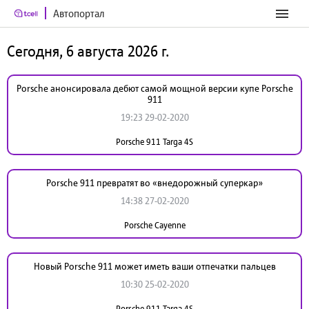
Автопортал
Сегодня, 6 августа 2026 г.
Porsche анонсировала дебют самой мощной версии купе Porsche
911
19:23 29-02-2020
Porsche 911 Targa 4S
Porsche 911 превратят во «внедорожный суперкар»
14:38 27-02-2020
Porsche Cayenne
Новый Porsche 911 может иметь ваши отпечатки пальцев
10:30 25-02-2020
Porsche 911 Targa 4S