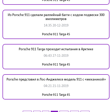
Из Porsche 911 сделали раллийный багги c ходом подвески 300
миллиметров
14:35 20-12-2019
Porsche 911 Targa 4S
Porsche 911 Targa проходит испытания в Арктике
06:43 27-11-2019
Porsche 911 Targa 4S
Porsche представил в Лос-Анджелесе модель 911 с «механикой»
04:21 21-11-2019
Porsche 911 Targa 4S