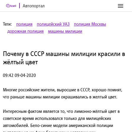
Автопортал
Теги:
полиция
полицейский УАЗ
полиция Москвы
дорожная полиция
машины милиции
Почему в СССР машины милиции красили в
жёлтый цвет
09:42 09-04-2020
Многие российские жители, выросшие в СССР, хорошо помнят,
что раньше машины милиции окрашивались в желтый цвет.
Интересным фактом является то, что лимонно-жёлтый цвет в
советское время использовался только для милицейских
автомобилей. Бело-синие модели американской полиции