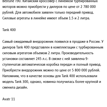
Bestune T90. Китайский кроссовер с линейкой турбированных
моторов можно приобрести у дилеров по цене от 2 780 000
рублей. Для автомобиля заявлен только передний привод.
Силовые агрегаты в линейке имеют объем 1.5 и 2 литра.
Tank 400
Самый ожидаемый внедорожник появился в продаже в России. У
дилеров Tank 400 представлен в комплектации с турбированным
силовым агрегатом объемом 2 литра. Производительность
установки составляет 245 л.с. В связке с ней заявлена 9-
ступенчатая автоматическая коробка передач и полный привод.
Приобрести внедорожник можно по цене от 5 800 000 рублей.
Напомним, что в качестве основы для Tank 400 использовали
модель Tank 300, однако, новинка получилась более крупной и
сменила дизайн.
Avatr 11