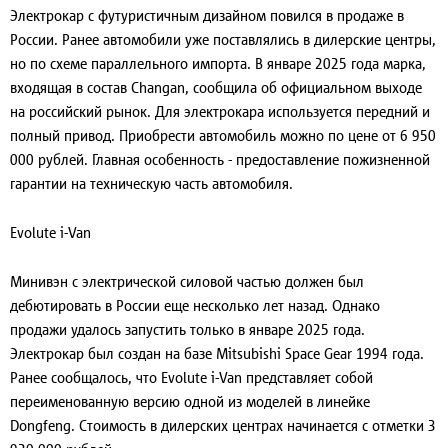
Электрокар с футуристичным дизайном повился в продаже в
России. Ранее автомобили уже поставлялись в дилерские центры,
но по схеме параллельного импорта. В январе 2025 года марка,
входящая в состав Changan, сообщила об официальном выходе
на российский рынок. Для электрокара используется передний и
полный привод. Приобрести автомобиль можно по цене от 6 950
000 рублей. Главная особенность - предоставление пожизненной
гарантии на техническую часть автомобиля.
Evolute i-Van
Минивэн с электрической силовой частью должен был
дебютировать в России еще несколько лет назад. Однако
продажи удалось запустить только в январе 2025 года.
Электрокар был создан на базе Mitsubishi Space Gear 1994 года.
Ранее сообщалось, что Evolute i-Van представляет собой
переименованную версию одной из моделей в линейке
Dongfeng. Стоимость в дилерских центрах начинается с отметки 3