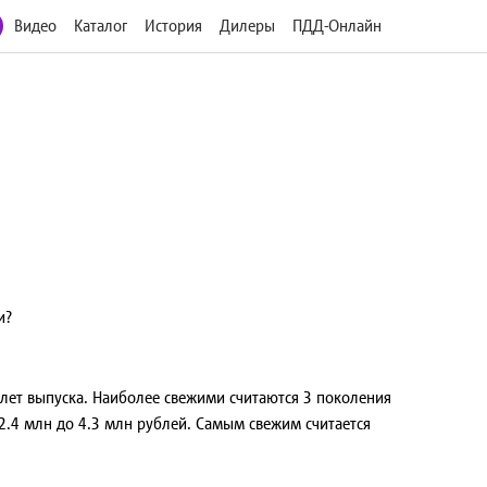
Видео
Каталог
История
Дилеры
ПДД-Онлайн
и?
лет выпуска. Наиболее свежими считаются 3 поколения
т 2.4 млн до 4.3 млн рублей. Самым свежим считается