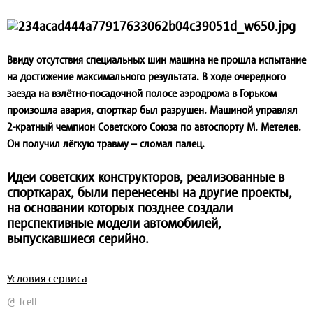
Ввиду отсутствия специальных шин машина не прошла испытание
на достижение максимального результата. В ходе очередного
заезда на взлётно-посадочной полосе аэродрома в Горьком
произошла авария, спорткар был разрушен. Машиной управлял
2-кратный чемпион Советского Союза по автоспорту М. Метелев.
Он получил лёгкую травму – сломал палец.
Идеи советских конструкторов, реализованные в
спорткарах, были перенесены на другие проекты,
на основании которых позднее создали
перспективные модели автомобилей,
выпускавшиеся серийно.
Условия сервиса
@ Tcell