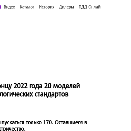
Видео
Каталог
История
Дилеры
ПДД-Онлайн
онцу 2022 года 20 моделей
логических стандартов
ыпускаться только 170. Оставшиеся в
тричество.