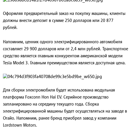
Оформляя предварительный заказ на покупку машины, клиенты
должны внести депозит в сумме 250 долларов или 20 877
рублей.
Напомним, ценник одного электрифицированного автомобиля
составляет 29 900 долларов или от 2,4 млн рублей. Транспортное
средство является главным конкурентом американской модели
Tesla Model 3. Главным преимуществом является доступная цена.
Для сборки электромобиля будет использована модульная
платформа Foxconn Hon Hai EV. Серийное производство
запланировано на середину текущего года. Сборка
электрифицированной машины будет осуществляться на заводе в
Огайо. Напомним, ранее бренд приобрел завод у компании
Lordstown Motors.