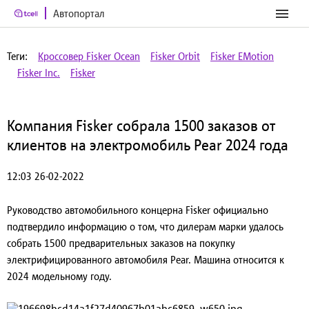
Автопортал
Теги:
Кроссовер Fisker Ocean
Fisker Orbit
Fisker EMotion
Fisker Inc.
Fisker
Компания Fisker собрала 1500 заказов от
клиентов на электромобиль Pear 2024 года
12:03 26-02-2022
Руководство автомобильного концерна Fisker официально
подтвердило информацию о том, что дилерам марки удалось
собрать 1500 предварительных заказов на покупку
электрифицированного автомобиля Pear. Машина относится к
2024 модельному году.