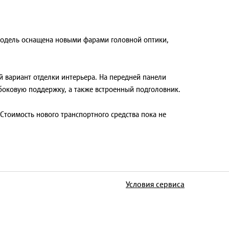
модель оснащена новыми фарами головной оптики,
 вариант отделки интерьера. На передней панели
боковую поддержку, а также встроенный подголовник.
Стоимость нового транспортного средства пока не
Условия сервиса