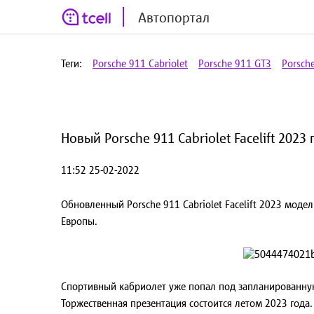
Автопортал
Теги:
Porsche 911 Cabriolet
Porsche 911 GT3
Porsch
Новый Porsche 911 Cabriolet Facelift 20
11:52 25-02-2022
Обновленный Porsche 911 Cabriolet Facelift 2023 мод
Европы.
Спортивный кабриолет уже попал под запланированную
Торжественная презентация состоится летом 2023 года