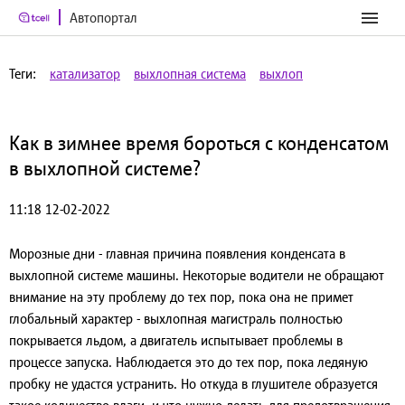
Автопортал
Теги:
катализатор
выхлопная система
выхлоп
Как в зимнее время бороться с конденсатом
в выхлопной системе?
11:18 12-02-2022
Морозные дни - главная причина появления конденсата в
выхлопной системе машины. Некоторые водители не обращают
внимание на эту проблему до тех пор, пока она не примет
глобальный характер - выхлопная магистраль полностью
покрывается льдом, а двигатель испытывает проблемы в
процессе запуска. Наблюдается это до тех пор, пока ледяную
пробку не удастся устранить. Но откуда в глушителе образуется