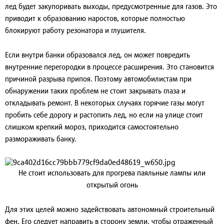
лед будет закупоривать выходы, предусмотренные для газов. Это
приводит к образованию наростов, которые полностью
блокируют работу резонатора и глушителя.
Если внутри банки образовался лед, он может повредить
внутренние перегородки в процессе расширения. Это становится
причиной разрыва припоя. Поэтому автомобилистам при
обнаружении таких проблем не стоит закрывать глаза и
откладывать ремонт. В некоторых случаях горячие газы могут
пробить себе дорогу и растопить лед, но если на улице стоит
слишком крепкий мороз, приходится самостоятельно
размораживать банку.
Не стоит использовать для прогрева паяльные лампы или
открытый огонь
Для этих целей можно задействовать автономный строительный
фен. Его следует направить в сторону земли, чтобы отраженный