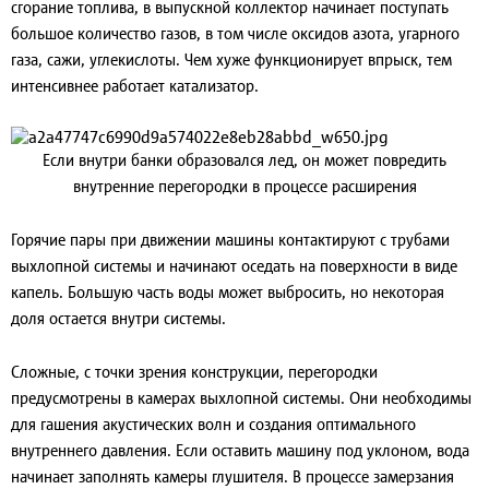
сгорание топлива, в выпускной коллектор начинает поступать
большое количество газов, в том числе оксидов азота, угарного
газа, сажи, углекислоты. Чем хуже функционирует впрыск, тем
интенсивнее работает катализатор.
Если внутри банки образовался лед, он может повредить
внутренние перегородки в процессе расширения
Горячие пары при движении машины контактируют с трубами
выхлопной системы и начинают оседать на поверхности в виде
капель. Большую часть воды может выбросить, но некоторая
доля остается внутри системы.
Сложные, с точки зрения конструкции, перегородки
предусмотрены в камерах выхлопной системы. Они необходимы
для гашения акустических волн и создания оптимального
внутреннего давления. Если оставить машину под уклоном, вода
начинает заполнять камеры глушителя. В процессе замерзания