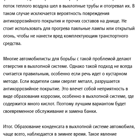
поток теплого воздуха шел в выхлопные трубы и отогревал их. В
таком случае исключается вероятность повреждения
антикоррозийного покрытия и прочих составов на днище. Не
стоит использовать для прогрева паяльные лампы или открытый
огонь, чтобы не нанести вред комплектующим транспортного
средства.
Многие автомобилисты для борьбы с такой проблемой делают
отверстия в выхлопной системе. Однако такой подход не всегда
считается правильным, особенно если речь идет о кустарном
методе. Если водители сами сверлят металл, разрушается
антикоррозийное покрытие. Это влечет собой неприятность в
виде образования коррозии, особенно в выхлопной системе, где
содержится много кислот. Поэтому лучшим вариантом будет
своевременное обслуживание и замена банки.
Итог.
Образование конденсата в выхлопной системе автомобиля,
чаще всего, наблюдается в зимнее время. Такое явление