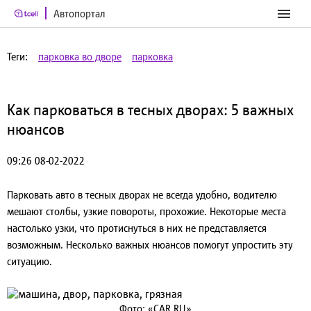
Автопортал
Теги:
парковка во дворе
парковка
Как парковаться в тесных дворах: 5 важных
нюансов
09:26 08-02-2022
Парковать авто в тесных дворах не всегда удобно, водителю
мешают столбы, узкие повороты, прохожие. Некоторые места
настолько узки, что протиснуться в них не представляется
возможным. Несколько важных нюансов помогут упростить эту
ситуацию.
Фото: «CAR.RU»