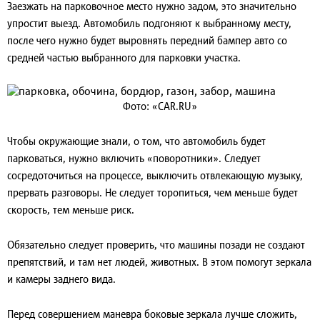
Заезжать на парковочное место нужно задом, это значительно
упростит выезд. Автомобиль подгоняют к выбранному месту,
после чего нужно будет выровнять передний бампер авто со
средней частью выбранного для парковки участка.
Фото: «CAR.RU»
Чтобы окружающие знали, о том, что автомобиль будет
парковаться, нужно включить «поворотники». Следует
сосредоточиться на процессе, выключить отвлекающую музыку,
прервать разговоры. Не следует торопиться, чем меньше будет
скорость, тем меньше риск.
Обязательно следует проверить, что машины позади не создают
препятствий, и там нет людей, животных. В этом помогут зеркала
и камеры заднего вида.
Перед совершением маневра боковые зеркала лучше сложить,