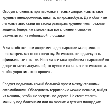
Особую сложность при парковке в тесных дворах испытывают
крупные внедорожники, пикапы, микроавтобусы. Да и обычные
легковые авто стали по своим размерам крупнее, чем прежние
модели. Теперь им становиться все сложнее и сложнее
разместиться на небольшой площадке.
Если в собственном дворе места для парковки мало, можно
присмотреть место по соседству. Возможно, неподалеку есть
официальные стоянки. Но если все-таки проблема с парковкой во
дворе остается актуальной, то нужно изыскать все возможности,
чтобы упростить этот процесс.
Следует подыскать самый большой проем между стоящими
автомобилями. Обследовать территорию можно пешком, выйдя
из машины, чтобы не застрять по дороге. Не стоит ставить
машину под балконами или на газонах и детских площадках.