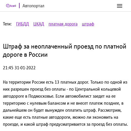
Автопортал
Теги:
ГИБДД
ЦКАД
платная дорога
штраф
Штраф за неоплаченный проезд по платной
дороге в России
21:45 31-01-2022
На территории России есть 13 платных дорог. Только по одной из
них разрешен проезд без оплаты - по Центральной кольцевой
автодороге в Подмосковье. Если автомобилист заедет на ее
территорию с нулевым балансом и не внесет платеж позднее, в
дальнейшем он будет вынужден оплатить штраф. Рассмотрим,
какие еще есть платные автодороги, можно ли экономить на
проезде, и какой штраф предусматривается за проезд без оплаты.