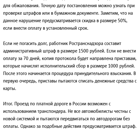
для обжалования. Точную дату постановления можно узнать при
проверке штрафов или в бумажном документе. Заметим, что на
данное нарушение предусматривается скидка в размере 50%,
если внести оплату в установленный срок.
Если не погасить долг, работник Ространснадзора составит
административный штраф в размере 1500 рублей. Если не внести
оплату за 70 дней, копия протокола будет направлена приставам,
которые начислят исполнительский сбор в размере 1000 рублей.
После этого начинается процедура принудительного взыскания. В
первую очередь, приставы пытаются списать денежные средства с
карты.
Итог.
Проезд по платной дороге в России возможен с
использованием транспондера. Не все автомобилисты честны с
новой системой и пытаются передвигаться по автодорогам без
оплаты. Однако за подобные действия предусматривается штраф.