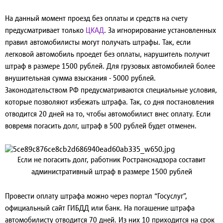
На данный момент проезд без оплаты и средств на счету
предусматривает только
ЦКАД
. За игнорирование установленных
правил автомобилисты могут получать штрафы. Так, если
легковой автомобиль проедет без оплаты, нарушитель получит
штраф в размере 1500 рублей. Для грузовых автомобилей более
внушительная сумма взыскания - 5000 рублей.
Законодательством РФ предусматриваются специальные условия,
которые позволяют избежать штрафа. Так, со дня постановления
отводится 20 дней на то, чтобы автомобилист внес оплату. Если
вовремя погасить долг, штраф в 500 рублей будет отменен.
Если не погасить долг, работник Ространснадзора составит
административный штраф в размере 1500 рублей
Провести оплату штрафа можно через портал “Госуслуг”,
официальный сайт ГИБДД или банк. На погашение штрафа
автомобилисту отводится 70 дней. Из них 10 приходится на срок