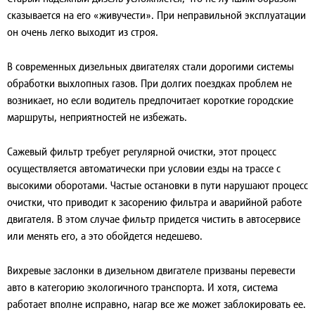
сказывается на его «живучести». При неправильной эксплуатации
он очень легко выходит из строя.
В современных дизельных двигателях стали дорогими системы
обработки выхлопных газов. При долгих поездках проблем не
возникает, но если водитель предпочитает короткие городские
маршруты, неприятностей не избежать.
Сажевый фильтр требует регулярной очистки, этот процесс
осуществляется автоматически при условии езды на трассе с
высокими оборотами. Частые остановки в пути нарушают процесс
очистки, что приводит к засорению фильтра и аварийной работе
двигателя. В этом случае фильтр придется чистить в автосервисе
или менять его, а это обойдется недешево.
Вихревые заслонки в дизельном двигателе призваны перевести
авто в категорию экологичного транспорта. И хотя, система
работает вполне исправно, нагар все же может заблокировать ее.