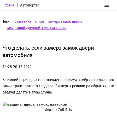
Автопортал
Теги:
омывайка
спирт
замерз замок двери
замёрзший дверной замок машины
Что делать, если замерз замок двери
автомобиля
14:28 20-12-2021
В зимний период часто возникает проблема замёрзшего дверного
замка транспортного средства. Эксперты решили разобраться, что
следует делать в этом случае.
Фото: «CAR.RU»