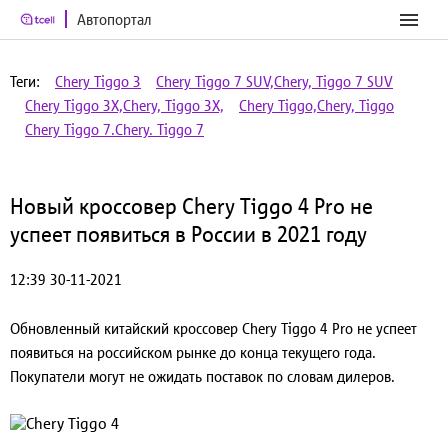
Автопортал
Теги:
Chery Tiggo 3
Chery Tiggo 7 SUV,Chery, Tiggo 7 SUV
Chery Tiggo 3X,Chery, Tiggo 3X,
Chery Tiggo,Chery, Tiggo
Chery Tiggo 7.Chery. Tiggo 7
Новый кроссовер Chery Tiggo 4 Pro не
успеет появиться в России в 2021 году
12:39 30-11-2021
Обновленный китайский кроссовер Chery Tiggo 4 Pro не успеет
появиться на российском рынке до конца текущего года.
Покупатели могут не ожидать поставок по словам дилеров.