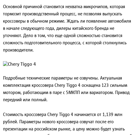
Основной причиной становится нехватка микрочипов, которая
тормозит производственный процесс, не позволяя выпускать
кроссоверы в обычном режиме. Ждать ли появление автомобиля
в начале следующего года, дилеры китайского бренда не
уточняют. Дело в том, что еще одной сложностью становится
сложность подготовительного процесса, с которой столкнулись
производители.
Подробные технические параметры не озвучены. Актуальная
комплектация кроссовера Chery Tiggo 4 оснащена 123 сильным
мотором, работающим в паре с 5МКПП или вариатором. Привод
передний или полный.
Стоимость кроссовера Chery Tiggo 4 начинается от 1,139 млн
рублей. Параметры нового кроссовера озвучат после его
презентации на российском рынке, а цену можно будет узнать