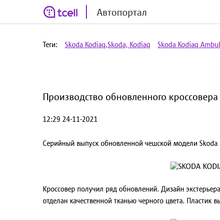
Автопортал
Теги:
Skoda Kodiaq,Skoda, Kodiaq
Skoda Kodiaq Ambu
Производство обновленного кроссовера S
12:29 24-11-2021
Серийный выпуск обновленной чешской модели Skoda K
Кроссовер получил ряд обновлений. Дизайн экстерьера
отделан качественной тканью черного цвета. Пластик 