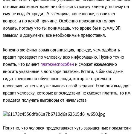
основаниях может даже не объяснять своему клиенту, почему он
ему не выдаёт кредит. У заёмщика, конечно же, возникает
вопрос, а по какой причине. Особенно приходится голову
ломать, потому что ты понимаешь, что вроде бы и сумму ЗП
завысил и документы все необходимые предоставил.
Конечно же финансовая организация, прежде, чем одобрить
кредит проверяет по человеку всю информацию. Нужно точно
понять, что клиент
платежеспособен
и сможет ежемесячно
вносить указанные в договоре платежи. Кстати, в банках даже
сидят специально обученные люди, которые тщательно
проверяют анкеты и уже выносят свой вердикт. Если они выдадут
кредит человеку, которые впоследствии не сможет платить, то им
придётся получать выговоры от начальства.
Понятно, что человек предоставляет чуть завышенные показатели