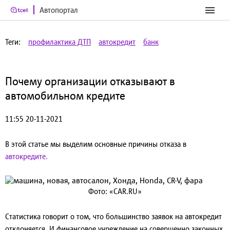
Автопортал
Теги:
профилактика ДТП
автокредит
банк
Почему организации отказывают в
автомобильном кредите
11:55 20-11-2021
В этой статье мы выделим основные причины отказа в
автокредите.
Фото: «CAR.RU»
Статистика говорит о том, что большинство заявок на автокредит
отклоняется. И финансовое учреждение на совершенно законных