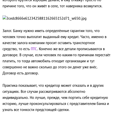
причине того, что он живёт в селе, тот наверняка возмутится.
Залог.
Банку нужно иметь определённые гарантии того, что
человек точно выплатит выданный ему кредит. Часто, именно в
качестве залога компании просит оставить транспортное
средство, то есть
ПТС
. Конечно же все детали прописываются в
договоре. В случае, если человек по каким-то причинам перестаёт
платить, то тогда автомобиль отходит организации и тут
совершенно не важно сколько до этого он денег уже внёс.
Договор есть договор.
Практика показывает, что кредитор может отказать и в других
ситуациях. Все случаи рассматриваются абсолютно
индивидуально. Но лучше, прежде, чем портить себе кредитную
историю, лучше проконсультироваться с представителем банка и
узнать все тонкости предстоящей сделки.