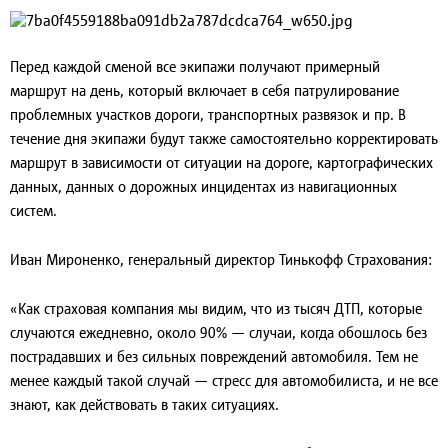
Перед каждой сменой все экипажи получают примерный
маршрут на день, который включает в себя патрулирование
проблемных участков дороги, транспортных развязок и пр. В
течение дня экипажи будут также самостоятельно корректировать
маршрут в зависимости от ситуации на дороге, картографических
данных, данных о дорожных инцидентах из навигационных
систем.
Иван Мироненко, генеральный директор Тинькофф Страхования:
«Как страховая компания мы видим, что из тысяч ДТП, которые
случаются ежедневно, около 90% — случаи, когда обошлось без
пострадавших и без сильных повреждений автомобиля. Тем не
менее каждый такой случай — стресс для автомобилиста, и не все
знают, как действовать в таких ситуациях.