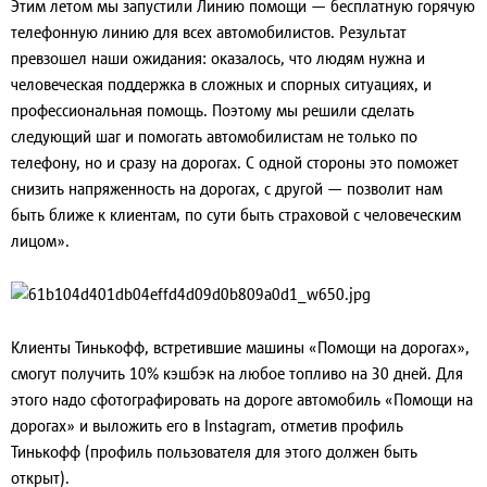
Этим летом мы запустили Линию помощи — бесплатную горячую
телефонную линию для всех автомобилистов. Результат
превзошел наши ожидания: оказалось, что людям нужна и
человеческая поддержка в сложных и спорных ситуациях, и
профессиональная помощь. Поэтому мы решили сделать
следующий шаг и помогать автомобилистам не только по
телефону, но и сразу на дорогах. С одной стороны это поможет
снизить напряженность на дорогах, с другой — позволит нам
быть ближе к клиентам, по сути быть страховой с человеческим
лицом».
Клиенты Тинькофф, встретившие машины «Помощи на дорогах»,
смогут получить 10% кэшбэк на любое топливо на 30 дней. Для
этого надо сфотографировать на дороге автомобиль «Помощи на
дорогах» и выложить его в Instagram, отметив профиль
Тинькофф (профиль пользователя для этого должен быть
открыт).