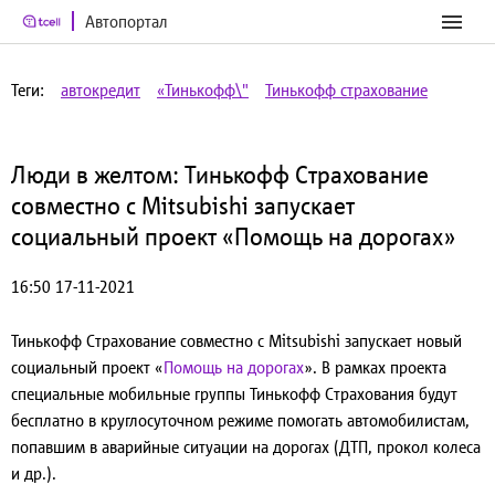
Автопортал
Теги:
автокредит
«Тинькофф\"
Тинькофф страхование
Люди в желтом: Тинькофф Страхование
совместно с Mitsubishi запускает
социальный проект «Помощь на дорогах»
16:50 17-11-2021
Тинькофф Страхование совместно с Mitsubishi запускает новый
социальный проект «
Помощь на дорогах
». В рамках проекта
специальные мобильные группы Тинькофф Страхования будут
бесплатно в круглосуточном режиме помогать автомобилистам,
попавшим в аварийные ситуации на дорогах (ДТП, прокол колеса
и др.).