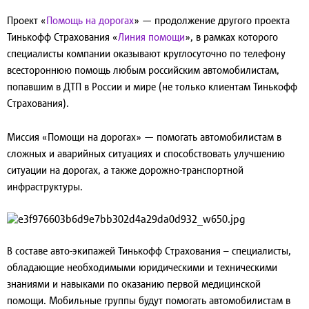
Проект «
Помощь на дорогах
» — продолжение другого проекта
Тинькофф Страхования «
Линия помощи
», в рамках которого
специалисты компании оказывают круглосуточно по телефону
всестороннюю помощь любым российским автомобилистам,
попавшим в ДТП в России и мире (не только клиентам Тинькофф
Страхования).
Миссия «Помощи на дорогах» — помогать автомобилистам в
сложных и аварийных ситуациях и способствовать улучшению
ситуации на дорогах, а также дорожно-транспортной
инфраструктуры.
В составе авто-экипажей Тинькофф Страхования – специалисты,
обладающие необходимыми юридическими и техническими
знаниями и навыками по оказанию первой медицинской
помощи. Мобильные группы будут помогать автомобилистам в