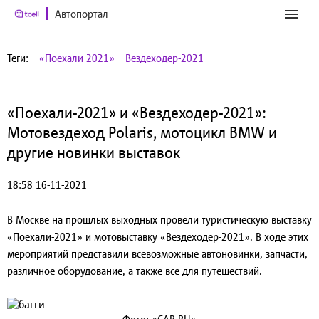
Автопортал
Теги:
«Поехали 2021»
Вездеходер-2021
«Поехали-2021» и «Вездеходер-2021»:
Мотовездеход Polaris, мотоцикл BMW и
другие новинки выставок
18:58 16-11-2021
В Москве на прошлых выходных провели туристическую выставку
«Поехали-2021» и мотовыставку «Вездеходер-2021». В ходе этих
мероприятий представили всевозможные автоновинки, запчасти,
различное оборудование, а также всё для путешествий.