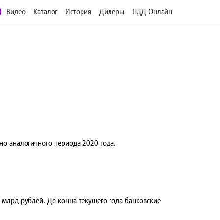
Видео
Каталог
История
Дилеры
ПДД-Онлайн
но аналогичного периода 2020 года.
 млрд рублей. До конца текущего года банковские