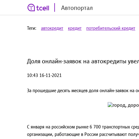
Автопортал
Теги:
автокредит
кредит
потребительский кредит
Доля онлайн-заявок на автокредиты увел
10:43 16-11-2021
За прошедшие десять месяцев доля онлайн-заявок на о
С января на российском рынке 6 700 транспортных сре
организации, работающие в России рассчитывают получ