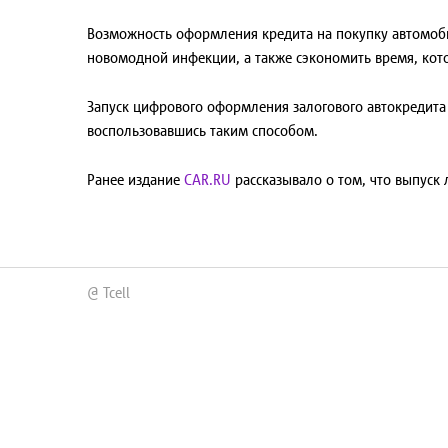
Возможность оформления кредита на покупку автомоби
новомодной инфекции, а также сэкономить время, кот
Запуск цифрового оформления залогового автокредита 
воспользовавшись таким способом.
Ранее издание
CAR.RU
рассказывало о том, что выпуск
@ Tcell