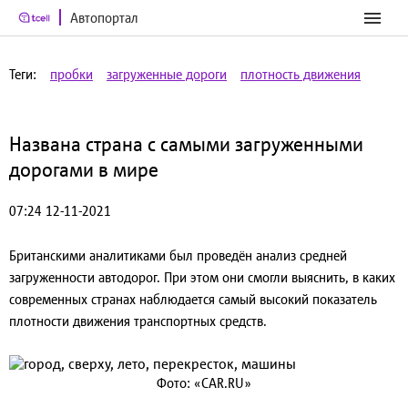
Автопортал
Теги:
пробки
загруженные дороги
плотность движения
Названа страна с самыми загруженными
дорогами в мире
07:24 12-11-2021
Британскими аналитиками был проведён анализ средней
загруженности автодорог. При этом они смогли выяснить, в каких
современных странах наблюдается самый высокий показатель
плотности движения транспортных средств.
Фото: «CAR.RU»