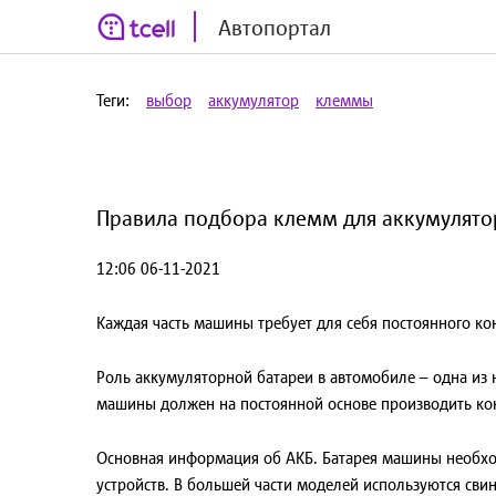
Автопортал
Теги:
выбор
аккумулятор
клеммы
Правила подбора клемм для аккумулято
12:06 06-11-2021
Каждая часть машины требует для себя постоянного ко
Роль аккумуляторной батареи в автомобиле – одна из 
машины должен на постоянной основе производить кон
Основная информация об АКБ.
Батарея машины необхо
устройств. В большей части моделей используются сви