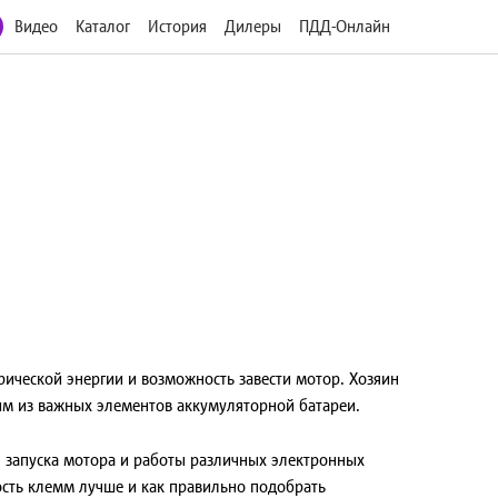
Видео
Каталог
История
Дилеры
ПДД-Онлайн
рической энергии и возможность завести мотор. Хозяин
м из важных элементов аккумуляторной батареи.
 запуска мотора и работы различных электронных
ость клемм лучше и как правильно подобрать