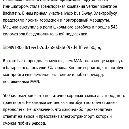
Инициатором стала транспортная компания Verkerhrsbertribe
Bachstein. В нем принял участие Iveco bus E-way. Электробусу
предстояло пройти городской и пригородный маршруты.
Машина выступила в роли школьного автобуса и прошла 543
километров без дополнительной подзарядки.
В итоге Iveco преодолел меньше, чем MAN, но в конце маршрута
в батарее осталось еще 3% заряда. Вполне вероятно, что автобус
мог пройти еще немалое расстояние и побить рекорд,
поставленный MAN.
500 километров – это достаточно хорошая заявка для городского
транспорта. Не каждый метановый автобус способен столько
преодолеть. Не исключено, что какой-либо производитель
ответит на вызов и представит электротранспорт, который
сможет побить рекорд.