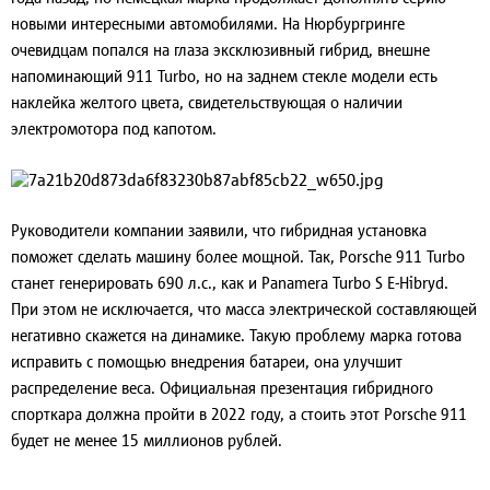
новыми интересными автомобилями. На Нюрбургринге
очевидцам попался на глаза эксклюзивный гибрид, внешне
напоминающий 911 Turbo, но на заднем стекле модели есть
наклейка желтого цвета, свидетельствующая о наличии
электромотора под капотом.
Руководители компании заявили, что гибридная установка
поможет сделать машину более мощной. Так, Porsche 911 Turbo
станет генерировать 690 л.с., как и Panamera Turbo S E-Hibryd.
При этом не исключается, что масса электрической составляющей
негативно скажется на динамике. Такую проблему марка готова
исправить с помощью внедрения батареи, она улучшит
распределение веса. Официальная презентация гибридного
спорткара должна пройти в 2022 году, а стоить этот Porsche 911
будет не менее 15 миллионов рублей.