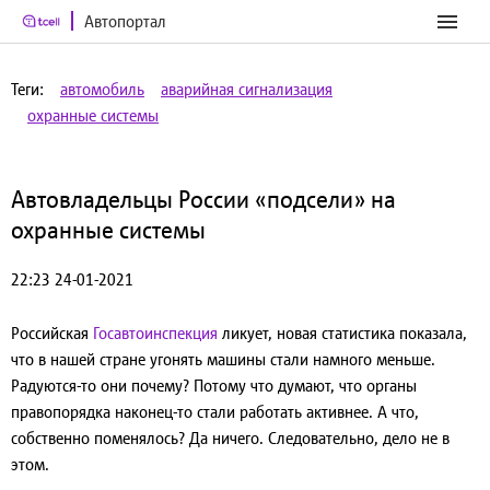
Автопортал
Теги:
автомобиль
аварийная сигнализация
охранные системы
Автовладельцы России «подсели» на
охранные системы
22:23 24-01-2021
Российская
Госавтоинспекция
ликует, новая статистика показала,
что в нашей стране угонять машины стали намного меньше.
Радуются-то они почему? Потому что думают, что органы
правопорядка наконец-то стали работать активнее. А что,
собственно поменялось? Да ничего. Следовательно, дело не в
этом.