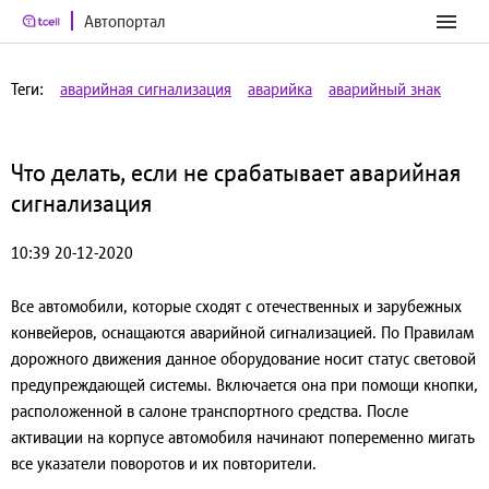
Автопортал
Теги:
аварийная сигнализация
аварийка
аварийный знак
Что делать, если не срабатывает аварийная
сигнализация
10:39 20-12-2020
Все автомобили, которые сходят с отечественных и зарубежных
конвейеров, оснащаются аварийной сигнализацией. По Правилам
дорожного движения данное оборудование носит статус световой
предупреждающей системы. Включается она при помощи кнопки,
расположенной в салоне транспортного средства. После
активации на корпусе автомобиля начинают попеременно мигать
все указатели поворотов и их повторители.