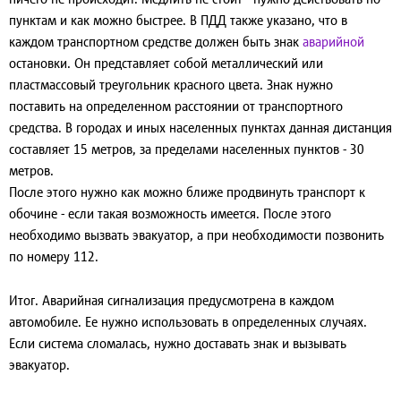
пунктам и как можно быстрее. В ПДД также указано, что в
каждом транспортном средстве должен быть знак
аварийной
остановки. Он представляет собой металлический или
пластмассовый треугольник красного цвета. Знак нужно
поставить на определенном расстоянии от транспортного
средства. В городах и иных населенных пунктах данная дистанция
составляет 15 метров, за пределами населенных пунктов - 30
метров.
После этого нужно как можно ближе продвинуть транспорт к
обочине - если такая возможность имеется. После этого
необходимо вызвать эвакуатор, а при необходимости позвонить
по номеру 112.
Итог
. Аварийная сигнализация предусмотрена в каждом
автомобиле. Ее нужно использовать в определенных случаях.
Если система сломалась, нужно доставать знак и вызывать
эвакуатор.