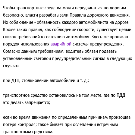
Чтобы транспортные средства могли передвигаться по дорогам
безопасно, власти разрабатывали Правила дорожного движения.
Их соблюдение - обязанность каждого автомобилиста на дороге.
Кроме таких правил, как соблюдение скорости, существует целый
список требований к состоянию автомобиля. Здесь же прописан
порядок использования
аварийной
системы предупреждения.
Согласно данным требованиям, водитель обязан подавать
установленный световой предупредительный сигнал в следующих
случаях:
при ДТП, столкновении автомобилей и т. д.;
транспортное средство остановилось на том месте, где по ПДД
это делать запрещается;
если во время движения по определенным причинам произошла
потеря контроля; такое бывает при ослеплении встречным
транспортным средством.