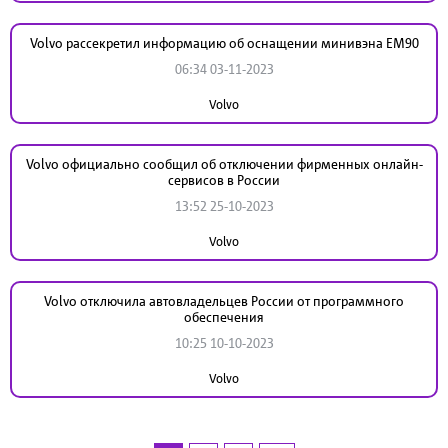
Volvo рассекретил информацию об оснащении минивэна EM90
06:34 03-11-2023
Volvo
Volvo официально сообщил об отключении фирменных онлайн-
сервисов в России
13:52 25-10-2023
Volvo
Volvo отключила автовладельцев России от программного
обеспечения
10:25 10-10-2023
Volvo