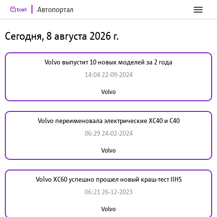
Автопортал
Сегодня, 8 августа 2026 г.
Volvo выпустит 10 новых моделей за 2 года
14:04 22-09-2024
Volvo
Volvo переименовала электрические XC40 и C40
06:29 24-02-2024
Volvo
Volvo XC60 успешно прошел новый краш-тест IIHS
06:21 26-12-2023
Volvo