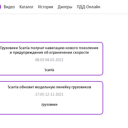
Видео
Каталог
История
Дилеры
ПДД-Онлайн
Грузовики Scania получат навигацию нового поколения
и предупреждения об ограничении скорости
08:03 04-01-2022
Scania
Scania обновит модельную линейку грузовиков
17:05 12-11-2021
грузовики