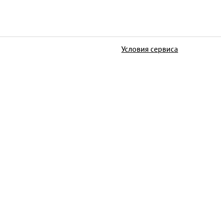
Условия сервиса