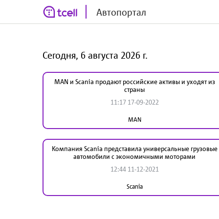
Автопортал
Сегодня, 6 августа 2026 г.
MAN и Scania продают российские активы и уходят из
страны
11:17 17-09-2022
MAN
Компания Scania представила универсальные грузовые
автомобили с экономичными моторами
12:44 11-12-2021
Scania