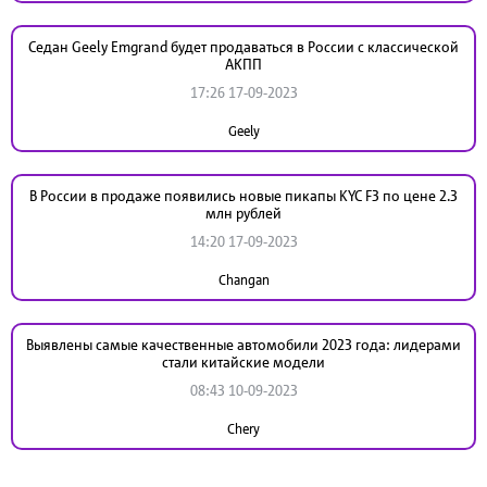
Седан Geely Emgrand будет продаваться в России с классической
АКПП
17:26 17-09-2023
Geely
В России в продаже появились новые пикапы KYC F3 по цене 2.3
млн рублей
14:20 17-09-2023
Changan
Выявлены самые качественные автомобили 2023 года: лидерами
стали китайские модели
08:43 10-09-2023
Chery