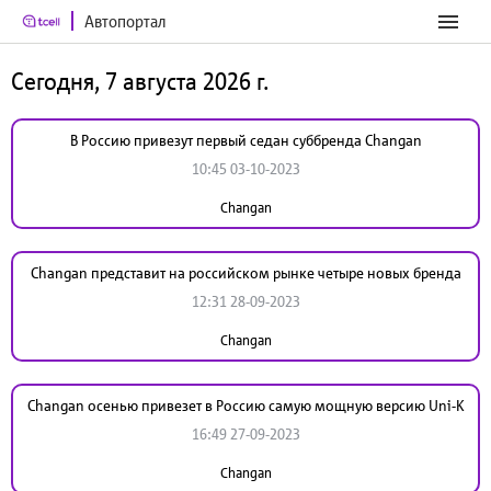
Автопортал
Сегодня, 7 августа 2026 г.
В Россию привезут первый седан суббренда Changan
10:45 03-10-2023
Changan
Changan представит на российском рынке четыре новых бренда
12:31 28-09-2023
Changan
Changan осенью привезет в Россию самую мощную версию Uni-K
16:49 27-09-2023
Changan